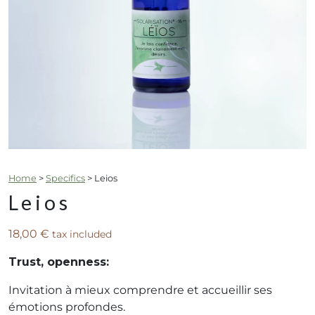
Home
>
Specifics
>
Leios
Leios
18,00
€
tax included
Trust, openness:
Invitation à mieux comprendre et accueillir ses
émotions profondes.