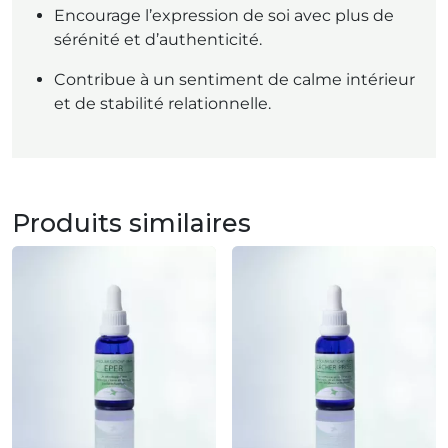
Encourage l’expression de soi avec plus de
sérénité et d’authenticité.
Contribue à un sentiment de calme intérieur
et de stabilité relationnelle.
Produits similaires