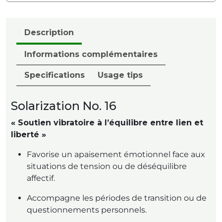
Description
Informations complémentaires
Specifications
Usage tips
Solarization No. 16
« Soutien vibratoire à l’équilibre entre lien et
liberté »
Favorise un apaisement émotionnel face aux
situations de tension ou de déséquilibre
affectif.
Accompagne les périodes de transition ou de
questionnements personnels.