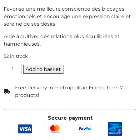
Favorise une meilleure conscience des blocages
émotionnels et encourage une expression claire et
sereine de ses désirs.
Aide à cultiver des relations plus équilibrées et
harmonieuses.
52 in stock
quantité
Add to basket
de
Léïos
Free delivery in metropolitan France from 7
products!
Secure payment