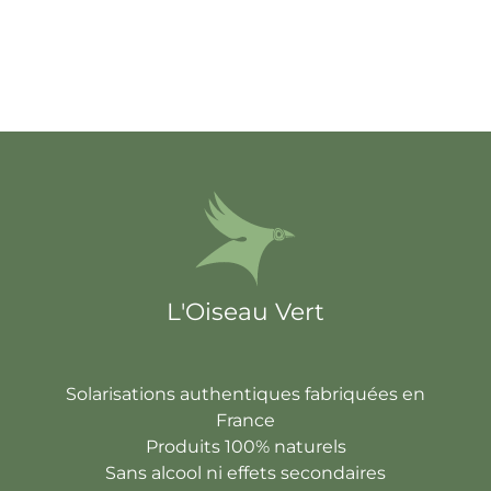
L'Oiseau Vert
Solarisations authentiques fabriquées en
France
Produits 100% naturels
Sans alcool ni effets secondaires