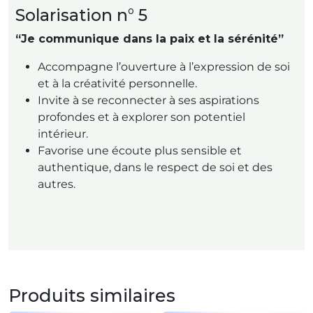
Solarisation n° 5
“Je communique dans la paix et la sérénité”
Accompagne l’ouverture à l’expression de soi
et à la créativité personnelle.
Invite à se reconnecter à ses aspirations
profondes et à explorer son potentiel
intérieur.
Favorise une écoute plus sensible et
authentique, dans le respect de soi et des
autres.
Produits similaires