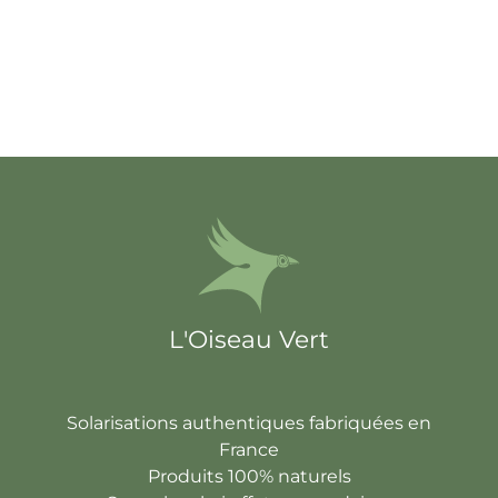
L'Oiseau Vert
Solarisations authentiques fabriquées en
France
Produits 100% naturels