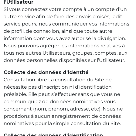
l’Utilisateur
Si vous connectez votre compte à un compte d’un
autre service afin de faire des envois croisés, ledit
service pourra nous communiquer vos informations
de profil, de connexion, ainsi que toute autre
information dont vous avez autorisé la divulgation.
Nous pouvons agréger les informations relatives à
tous nos autres Utilisateurs, groupes, comptes, aux
données personnelles disponibles sur l’Utilisateur.
Collecte des données d’identité
Consultation libre La consultation du Site ne
nécessite pas d’inscription ni d’identification
préalable. Elle peut s’effectuer sans que vous ne
communiquiez de données nominatives vous
concernant (nom, prénom, adresse, etc). Nous ne
procédons à aucun enregistrement de données
nominatives pour la simple consultation du Site.
Collecte des données d’identification