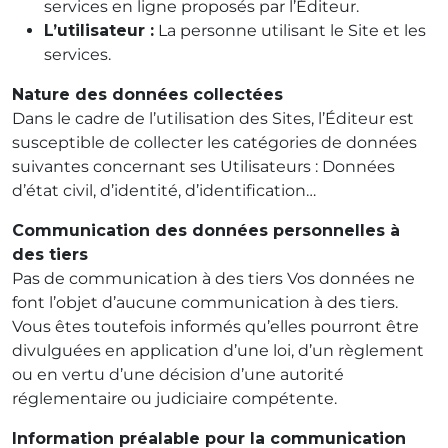
services en ligne proposés par l’Éditeur.
L’utilisateur
:
La personne utilisant le Site et les
services.
Nature des données collectées
Dans le cadre de l’utilisation des Sites, l’Éditeur est
susceptible de collecter les catégories de données
suivantes concernant ses Utilisateurs : Données
d’état civil, d’identité, d’identification…
Communication des données personnelles à
des tiers
Pas de communication à des tiers Vos données ne
font l’objet d’aucune communication à des tiers.
Vous êtes toutefois informés qu’elles pourront être
divulguées en application d’une loi, d’un règlement
ou en vertu d’une décision d’une autorité
réglementaire ou judiciaire compétente.
Information préalable pour la communication