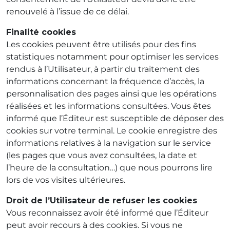
renouvelé à l’issue de ce délai.
Finalité cookies
Les cookies peuvent être utilisés pour des fins
statistiques notamment pour optimiser les services
rendus à l’Utilisateur, à partir du traitement des
informations concernant la fréquence d’accès, la
personnalisation des pages ainsi que les opérations
réalisées et les informations consultées. Vous êtes
informé que l’Éditeur est susceptible de déposer des
cookies sur votre terminal. Le cookie enregistre des
informations relatives à la navigation sur le service
(les pages que vous avez consultées, la date et
l’heure de la consultation…) que nous pourrons lire
lors de vos visites ultérieures.
Droit de l’Utilisateur de refuser les cookies
Vous reconnaissez avoir été informé que l’Éditeur
peut avoir recours à des cookies. Si vous ne