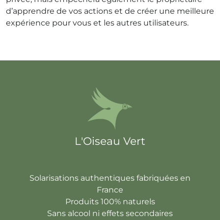
d’apprendre de vos actions et de créer une meilleure
expérience pour vous et les autres utilisateurs.
L'Oiseau Vert
Solarisations authentiques fabriquées en
France
Produits 100% naturels
Sans alcool ni effets secondaires