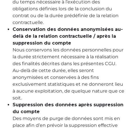
du temps nécessaire à l’exécution des
obligations définies lors de la conclusion du
contrat ou de la durée prédéfinie de la relation
contractuelle.
Conservation des données anonymisées au-
delà de la relation contractuelle / après la
suppression du compte
Nous conservons les données personnelles pour
la durée strictement nécessaire à la réalisation
des finalités décrites dans les présentes CGU.
Au-delà de cette durée, elles seront
anonymisées et conservées à des fins
exclusivement statistiques et ne donneront lieu
à aucune exploitation, de quelque nature que ce
soit.
Suppression des données après suppression
du compte
Des moyens de purge de données sont mis en
place afin d’en prévoir la suppression effective