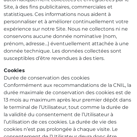
Site, à des fins publicitaires, commerciales et
statistiques. Ces informations nous aident à
personnaliser et à améliorer continuellement votre
expérience sur notre Site. Nous ne collectons ni ne
conservons aucune donnée nominative (nom,
prénom, adresse…) éventuellement attachée à une
donnée technique. Les données collectées sont
susceptibles d’être revendues à des tiers.
Cookies
Durée de conservation des cookies
Conformément aux recommandations de la CNIL, la
durée maximale de conservation des cookies est de
13 mois au maximum après leur premier dépôt dans
le terminal de l’Utilisateur, tout comme la durée de
la validité du consentement de l’Utilisateur à
l’utilisation de ces cookies. La durée de vie des
cookies n’est pas prolongée à chaque visite. Le
consentement de l’Utilisateur devra donc être