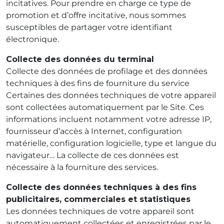
incitatives. Pour prendre en charge ce type de
promotion et d’offre incitative, nous sommes
susceptibles de partager votre identifiant
électronique.
Collecte des données du terminal
Collecte des données de profilage et des données
techniques à des fins de fourniture du service
Certaines des données techniques de votre appareil
sont collectées automatiquement par le Site. Ces
informations incluent notamment votre adresse IP,
fournisseur d’accès à Internet, configuration
matérielle, configuration logicielle, type et langue du
navigateur… La collecte de ces données est
nécessaire à la fourniture des services.
Collecte des données techniques à des fins
publicitaires, commerciales et statistiques
Les données techniques de votre appareil sont
automatiquement collectées et enregistrées par le