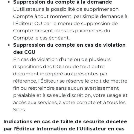
Suppression du compte à la demande
L’utilisateur a la possibilité de supprimer son
Compte à tout moment, par simple demande à
l’Éditeur OU par le menu de suppression de
Compte présent dans les paramètres du
Compte le cas échéant.
Suppression du compte en cas de violation
des CGU
En cas de violation d’une ou de plusieurs
dispositions des CGU ou de tout autre
document incorporé aux présentes par
référence, l’Éditeur se réserve le droit de mettre
fin ou restreindre sans aucun avertissement
préalable et à sa seule discrétion, votre usage et
accès aux services, à votre compte et à tous les
Sites.
Indications en cas de faille de sécurité décelée
par l’Éditeur Information de l’Utilisateur en cas