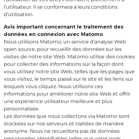
l’utilisateur. Il se conformera à leurs conditions
d’utilisation.
Avis important concernant le traitement des
données en connexion avec Matomo
Nous utilisons Matomo, un service d’analyse Web
open source, pour recueillir des données sur les
visites de notre site Web. Matomo utilise des cookies
pour collecter des informations sur la façon dont
vous utilisez notre site Web, telles que les pages que
vous visitez, le temps passé sur le site et les liens sur
lesquels vous cliquez. Nous utilisons ces
informations pour améliorer notre site Web et offrir
une expérience utilisateur meilleure et plus
personnalisée.
Les données que nous collectons via Matomo sont
stockées sur nos serveurs et traitées de manière
anonyme. Nous ne recueillons pas de données
personnelles identifiables telles que votre nom,