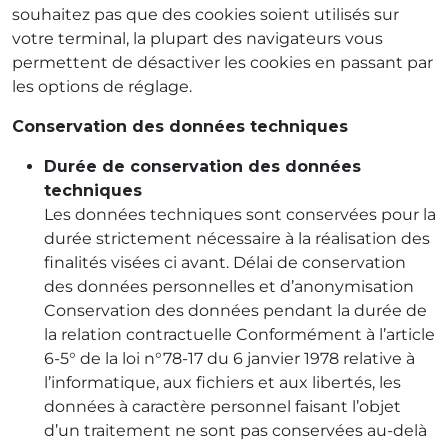
souhaitez pas que des cookies soient utilisés sur
votre terminal, la plupart des navigateurs vous
permettent de désactiver les cookies en passant par
les options de réglage.
Conservation des données techniques
Durée de conservation des données
techniques
Les données techniques sont conservées pour la
durée strictement nécessaire à la réalisation des
finalités visées ci avant. Délai de conservation
des données personnelles et d’anonymisation
Conservation des données pendant la durée de
la relation contractuelle Conformément à l’article
6-5° de la loi n°78-17 du 6 janvier 1978 relative à
l’informatique, aux fichiers et aux libertés, les
données à caractère personnel faisant l’objet
d’un traitement ne sont pas conservées au-delà