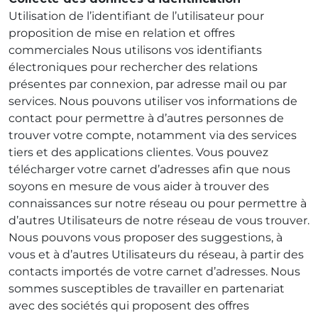
Utilisation de l’identifiant de l’utilisateur pour
proposition de mise en relation et offres
commerciales Nous utilisons vos identifiants
électroniques pour rechercher des relations
présentes par connexion, par adresse mail ou par
services. Nous pouvons utiliser vos informations de
contact pour permettre à d’autres personnes de
trouver votre compte, notamment via des services
tiers et des applications clientes. Vous pouvez
télécharger votre carnet d’adresses afin que nous
soyons en mesure de vous aider à trouver des
connaissances sur notre réseau ou pour permettre à
d’autres Utilisateurs de notre réseau de vous trouver.
Nous pouvons vous proposer des suggestions, à
vous et à d’autres Utilisateurs du réseau, à partir des
contacts importés de votre carnet d’adresses. Nous
sommes susceptibles de travailler en partenariat
avec des sociétés qui proposent des offres