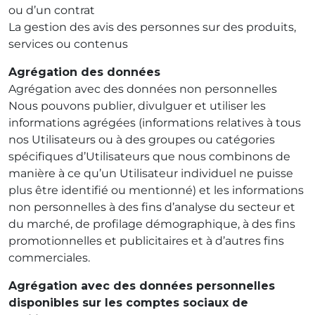
ou d’un contrat
La gestion des avis des personnes sur des produits,
services ou contenus
Agrégation des données
Agrégation avec des données non personnelles
Nous pouvons publier, divulguer et utiliser les
informations agrégées (informations relatives à tous
nos Utilisateurs ou à des groupes ou catégories
spécifiques d’Utilisateurs que nous combinons de
manière à ce qu’un Utilisateur individuel ne puisse
plus être identifié ou mentionné) et les informations
non personnelles à des fins d’analyse du secteur et
du marché, de profilage démographique, à des fins
promotionnelles et publicitaires et à d’autres fins
commerciales.
Agrégation avec des données personnelles
disponibles sur les comptes sociaux de