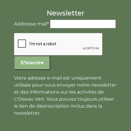
Newsletter
Addresse mail*
Votre adresse e-mail est uniquement
utilisée pour vous envoyer notre newsletter
et des informations sur les activités de
L'Oiseau Vert. Vous pouvez toujours utiliser
le lien de désinscription inclus dans la
newsletter.