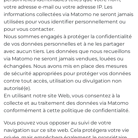
votre adresse e-mail ou votre adresse IP. Les
informations collectées via Matomo ne seront jamais
utilisées pour vous identifier personnellement ou
pour vous contacter.
Nous sommes engagés à protéger la confidentialité
de vos données personnelles et à ne les partager
avec aucun tiers. Les données que nous recueillons
via Matomo ne seront jamais vendues, louées ou
échangées. Nous avons mis en place des mesures
de sécurité appropriées pour protéger vos données
contre tout accès, utilisation ou divulgation non
autorisé(e).
En utilisant notre site Web, vous consentez à la
collecte et au traitement des données via Matomo
conformément à cette politique de confidentialité.
Vous pouvez vous opposer au suivi de votre
navigation sur ce site web. Cela protégera votre vie
privée, mais empêchera également le propriétaire