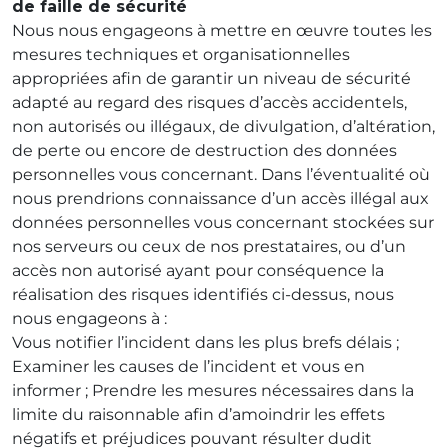
de faille de sécurité
Nous nous engageons à mettre en œuvre toutes les
mesures techniques et organisationnelles
appropriées afin de garantir un niveau de sécurité
adapté au regard des risques d’accès accidentels,
non autorisés ou illégaux, de divulgation, d’altération,
de perte ou encore de destruction des données
personnelles vous concernant. Dans l’éventualité où
nous prendrions connaissance d’un accès illégal aux
données personnelles vous concernant stockées sur
nos serveurs ou ceux de nos prestataires, ou d’un
accès non autorisé ayant pour conséquence la
réalisation des risques identifiés ci-dessus, nous
nous engageons à :
Vous notifier l’incident dans les plus brefs délais ;
Examiner les causes de l’incident et vous en
informer ; Prendre les mesures nécessaires dans la
limite du raisonnable afin d’amoindrir les effets
négatifs et préjudices pouvant résulter dudit