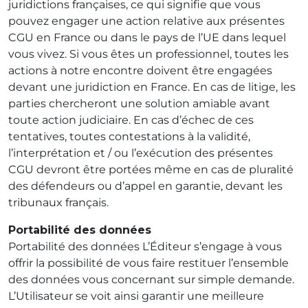
juridictions françaises, ce qui signifie que vous
pouvez engager une action relative aux présentes
CGU en France ou dans le pays de l’UE dans lequel
vous vivez. Si vous êtes un professionnel, toutes les
actions à notre encontre doivent être engagées
devant une juridiction en France. En cas de litige, les
parties chercheront une solution amiable avant
toute action judiciaire. En cas d’échec de ces
tentatives, toutes contestations à la validité,
l’interprétation et / ou l’exécution des présentes
CGU devront être portées même en cas de pluralité
des défendeurs ou d’appel en garantie, devant les
tribunaux français.
Portabilité des données
Portabilité des données L’Éditeur s’engage à vous
offrir la possibilité de vous faire restituer l’ensemble
des données vous concernant sur simple demande.
L’Utilisateur se voit ainsi garantir une meilleure