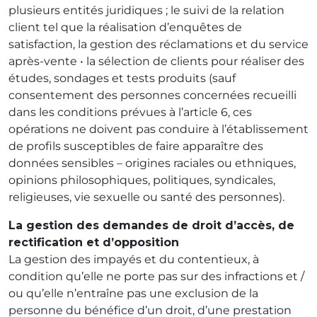
plusieurs entités juridiques ; le suivi de la relation
client tel que la réalisation d’enquêtes de
satisfaction, la gestion des réclamations et du service
après-vente • la sélection de clients pour réaliser des
études, sondages et tests produits (sauf
consentement des personnes concernées recueilli
dans les conditions prévues à l’article 6, ces
opérations ne doivent pas conduire à l’établissement
de profils susceptibles de faire apparaître des
données sensibles – origines raciales ou ethniques,
opinions philosophiques, politiques, syndicales,
religieuses, vie sexuelle ou santé des personnes).
La gestion des demandes de droit d’accès, de
rectification et d’opposition
La gestion des impayés et du contentieux, à
condition qu’elle ne porte pas sur des infractions et /
ou qu’elle n’entraîne pas une exclusion de la
personne du bénéfice d’un droit, d’une prestation