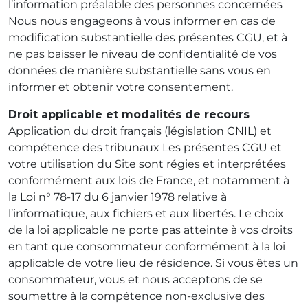
l’information préalable des personnes concernées
Nous nous engageons à vous informer en cas de
modification substantielle des présentes CGU, et à
ne pas baisser le niveau de confidentialité de vos
données de manière substantielle sans vous en
informer et obtenir votre consentement.
Droit applicable et modalités de recours
Application du droit français (législation CNIL) et
compétence des tribunaux Les présentes CGU et
votre utilisation du Site sont régies et interprétées
conformément aux lois de France, et notamment à
la Loi n° 78-17 du 6 janvier 1978 relative à
l’informatique, aux fichiers et aux libertés. Le choix
de la loi applicable ne porte pas atteinte à vos droits
en tant que consommateur conformément à la loi
applicable de votre lieu de résidence. Si vous êtes un
consommateur, vous et nous acceptons de se
soumettre à la compétence non-exclusive des