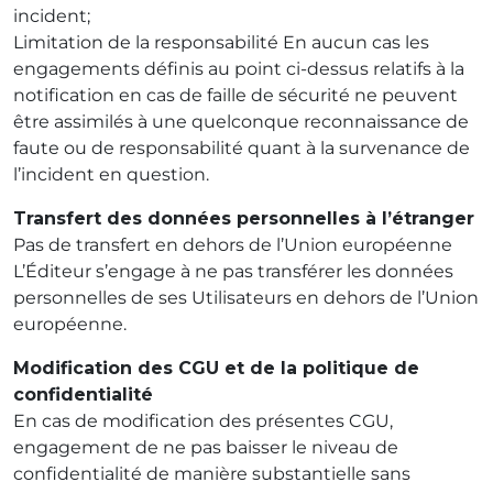
incident;
Limitation de la responsabilité En aucun cas les
engagements définis au point ci-dessus relatifs à la
notification en cas de faille de sécurité ne peuvent
être assimilés à une quelconque reconnaissance de
faute ou de responsabilité quant à la survenance de
l’incident en question.
Transfert des données personnelles à l’étranger
Pas de transfert en dehors de l’Union européenne
L’Éditeur s’engage à ne pas transférer les données
personnelles de ses Utilisateurs en dehors de l’Union
européenne.
Modification des CGU et de la politique de
confidentialité
En cas de modification des présentes CGU,
engagement de ne pas baisser le niveau de
confidentialité de manière substantielle sans