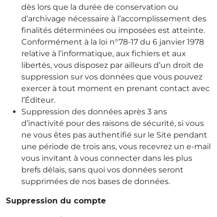
dès lors que la durée de conservation ou
d’archivage nécessaire à l’accomplissement des
finalités déterminées ou imposées est atteinte.
Conformément à la loi n°78-17 du 6 janvier 1978
relative à l’informatique, aux fichiers et aux
libertés, vous disposez par ailleurs d’un droit de
suppression sur vos données que vous pouvez
exercer à tout moment en prenant contact avec
l’Éditeur.
Suppression des données après 3 ans
d’inactivité pour des raisons de sécurité, si vous
ne vous êtes pas authentifié sur le Site pendant
une période de trois ans, vous recevrez un e-mail
vous invitant à vous connecter dans les plus
brefs délais, sans quoi vos données seront
supprimées de nos bases de données.
Suppression du compte