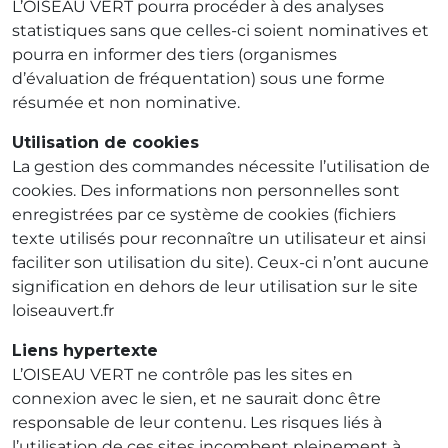
L’OISEAU VERT pourra procéder à des analyses
statistiques sans que celles-ci soient nominatives et
pourra en informer des tiers (organismes
d’évaluation de fréquentation) sous une forme
résumée et non nominative.
Utilisation de cookies
La gestion des commandes nécessite l’utilisation de
cookies. Des informations non personnelles sont
enregistrées par ce système de cookies (fichiers
texte utilisés pour reconnaître un utilisateur et ainsi
faciliter son utilisation du site). Ceux-ci n’ont aucune
signification en dehors de leur utilisation sur le site
loiseauvert.fr
Liens hypertexte
L’OISEAU VERT ne contrôle pas les sites en
connexion avec le sien, et ne saurait donc être
responsable de leur contenu. Les risques liés à
l’utilisation de ces sites incombent pleinement à