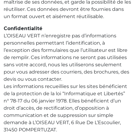
maîtrise de ses données, et garde la possibilité de les
réutiliser. Ces données devront être fournies dans
un format ouvert et aisément réutilisable.
Confidentialité
L’OISEAU VERT n’enregistre pas d’informations
personnelles permettant l’identification, à
l’exception des formulaires que l’utilisateur est libre
de remplir. Ces informations ne seront pas utilisées
sans votre accord, nous les utiliserons seulement
pour vous adresser des courriers, des brochures, des
devis ou vous contacter.
Les informations recueillies sur les sites bénéficient
de la protection de la loi “Informatique et Libertés”
n° 78-17 du 06 janvier 1978. Elles bénéficient d’un
droit d’accès, de rectification, d’opposition à
communication et de suppression sur simple
demande à L’OISEAU VERT, 6 Rue De L’Escoulier,
31450 POMPERTUZAT.