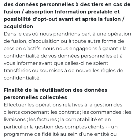
des données personnelles à des tiers en cas de
fusion / absorption Information préalable et
possibilité d’opt-out avant et après la fusion /
acquisition
Dans le cas où nous prendrions part à une opération
de fusion, d’acquisition ou à toute autre forme de
cession d’actifs, nous nous engageons à garantir la
confidentialité de vos données personnelles et à
vous informer avant que celles-ci ne soient
transférées ou soumises à de nouvelles règles de
confidentialité.
Finalité de la réutilisation des données
personnelles collectées
Effectuer les opérations relatives à la gestion des
clients concernant les contrats ; les commandes ; les
livraisons ; les factures ; la comptabilité et en
particulier la gestion des comptes clients • • un
programme de fidélité au sein d’une entité ou