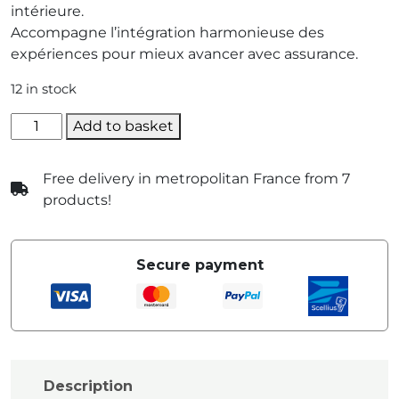
intérieure.
Accompagne l’intégration harmonieuse des
expériences pour mieux avancer avec assurance.
12 in stock
quantité
Add to basket
de
Kouei
Free delivery in metropolitan France from 7
products!
Secure payment
Description