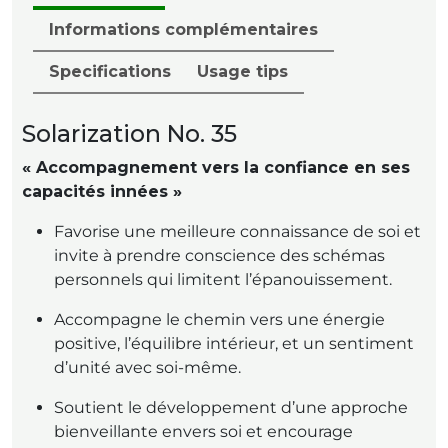
Informations complémentaires
Specifications
Usage tips
Solarization No. 35
« Accompagnement vers la confiance en ses
capacités innées »
Favorise une meilleure connaissance de soi et
invite à prendre conscience des schémas
personnels qui limitent l’épanouissement.
Accompagne le chemin vers une énergie
positive, l’équilibre intérieur, et un sentiment
d’unité avec soi-même.
Soutient le développement d’une approche
bienveillante envers soi et encourage