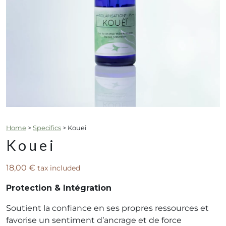
Home
>
Specifics
>
Kouei
Kouei
18,00
€
tax included
Protection & Intégration
Soutient la confiance en ses propres ressources et
favorise un sentiment d’ancrage et de force