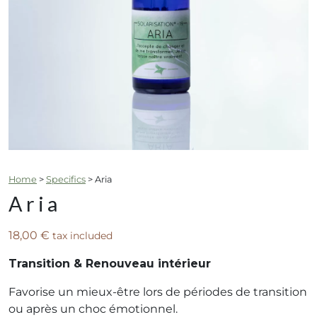
Home
>
Specifics
>
Aria
Aria
18,00
€
tax included
Transition & Renouveau intérieur
Favorise un mieux-être lors de périodes de transition
ou après un choc émotionnel.