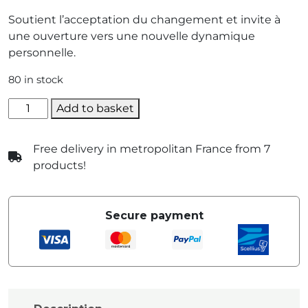
Soutient l’acceptation du changement et invite à
une ouverture vers une nouvelle dynamique
personnelle.
80 in stock
quantité
Add to basket
de
Aria
Free delivery in metropolitan France from 7
products!
Secure payment