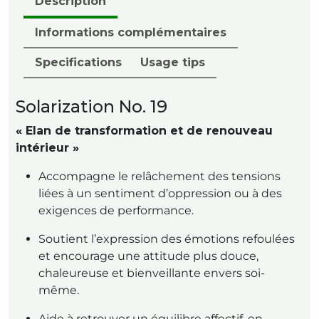
Description
Informations complémentaires
Specifications
Usage tips
Solarization No. 19
« Elan de transformation et de renouveau
intérieur »
Accompagne le relâchement des tensions
liées à un sentiment d’oppression ou à des
exigences de performance.
Soutient l’expression des émotions refoulées
et encourage une attitude plus douce,
chaleureuse et bienveillante envers soi-
même.
Aide à retrouver un équilibre affectif, en