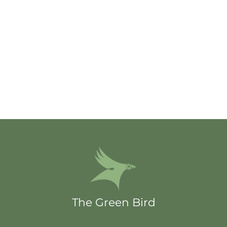
The Green Bird