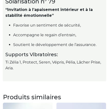
Solarisation n° 79
“Invitation à l’apaisement intérieur et à la
stabilité émotionnelle”
Favorise un sentiment de sécurité,
Accompagne le regain d’entrain,
Soutient le développement de l’assurance.
Supports Vibratoires:
Ti Zélia 1, Protect, Seren, Vépris, Pélia, Lâcher Prise,
Aria.
Produits similaires