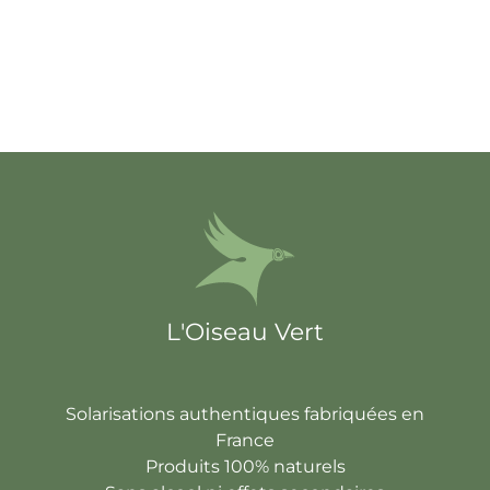
L'Oiseau Vert
Solarisations authentiques fabriquées en
France
Produits 100% naturels