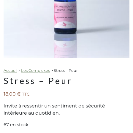
Accueil
>
Les Complexes
>
Stress – Peur
Stress – Peur
18,00
€
TTC
Invite à ressentir un sentiment de sécurité
intérieure au quotidien.
67 en stock