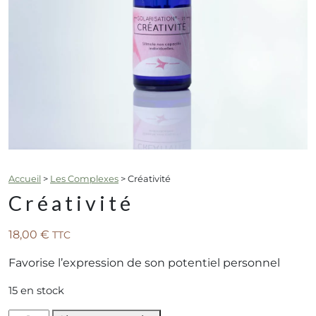
Accueil
>
Les Complexes
>
Créativité
Créativité
18,00
€
TTC
Favorise l’expression de son potentiel personnel
15 en stock