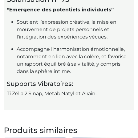
“Emergence des potentiels individuels”
Soutient l’expression créative, la mise en
mouvement de projets personnels et
l’intégration des expériences vécues.
Accompagne l’harmonisation émotionnelle,
notamment en lien avec la colère, et favorise
un rapport équilibré à sa vitalité, y compris
dans la sphère intime.
Supports Vibratoires:
Ti Zélia 2,Sinap, Metab,Natyl et Airain.
Produits similaires