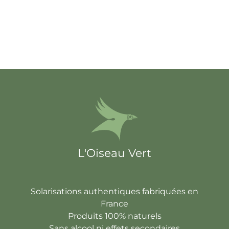
L'Oiseau Vert
Solarisations authentiques fabriquées en
France
Produits 100% naturels
Sans alcool ni effets secondaires